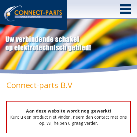
Connect-parts B.V
Aan deze website wordt nog gewerkt!
Kunt u een product niet vinden, neem dan contact met ons
op. Wij helpen u graag verder.