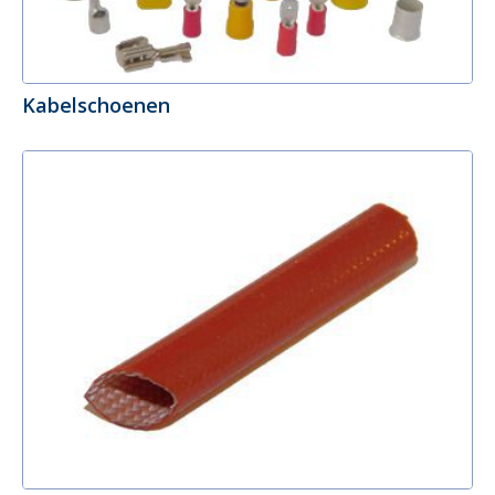
Kabelschoenen