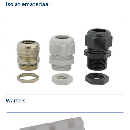
Isolatiemateriaal
Wartels