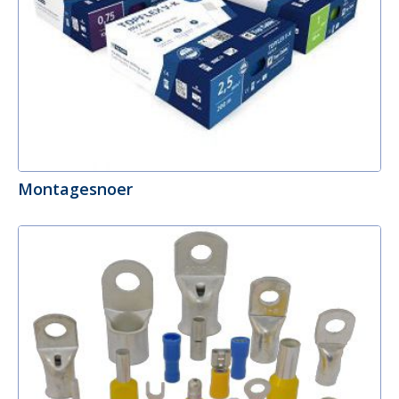
Montagesnoer