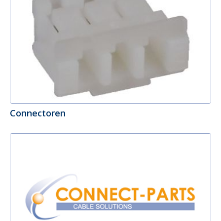
Connectoren