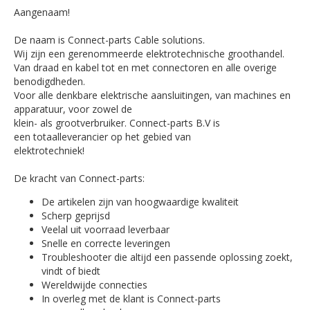
Aangenaam!
De naam is Connect-parts Cable solutions.
Wij zijn een gerenommeerde elektrotechnische groothandel.
Van draad en kabel tot en met connectoren en alle overige
benodigdheden.
Voor alle denkbare elektrische aansluitingen, van machines en
apparatuur, voor zowel de
klein- als grootverbruiker. Connect-parts B.V is
een totaalleverancier op het gebied van
elektrotechniek!
De kracht van Connect-parts:
De artikelen zijn van hoogwaardige kwaliteit
Scherp geprijsd
Veelal uit voorraad leverbaar
Snelle en correcte leveringen
Troubleshooter die altijd een passende oplossing zoekt,
vindt of biedt
Wereldwijde connecties
In overleg met de klant is Connect-parts