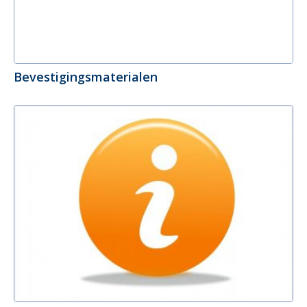
Bevestigingsmaterialen